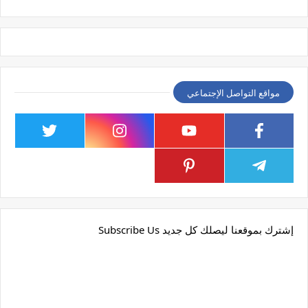
مواقع التواصل الإجتماعي
إشترك بموقعنا ليصلك كل جديد Subscribe Us