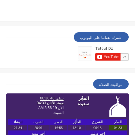
اشترك بقناتنا على اليوتوب
مواقيت الصلاة