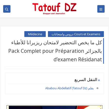
Cours et Examens دروس وامتحانات
Médecine
كل ما يخص التحضير لامتحان ريزيرانا للأطباء
بالجزائر Pack Complet pour Préparation
d’examen Résidanat
التنقل السريع
بقلم Ababou Abdellatif (Tatouf Dz)