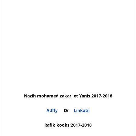
Nazih mohamed zakari et Yanis 2017-2018
Adfly
Or
Linkatii
Rafik kooks:2017-2018