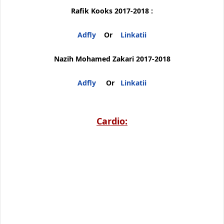
Rafik Kooks 2017-2018 :
Adfly
Or
Linkatii
Nazih Mohamed Zakari 2017-2018
Adfly
Or
Linkatii
Cardio: