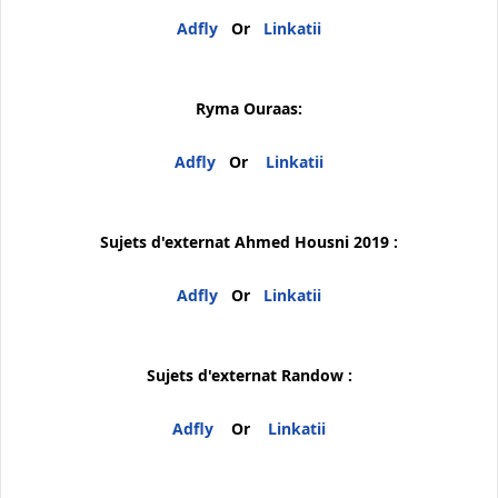
Adfly
Or
Linkatii
Ryma Ouraas:
Adfly
Or
Linkatii
Sujets d'externat Ahmed Housni 2019 :
Adfly
Or
Linkatii
Sujets d'externat Randow :
Adfly
Or
Linkatii