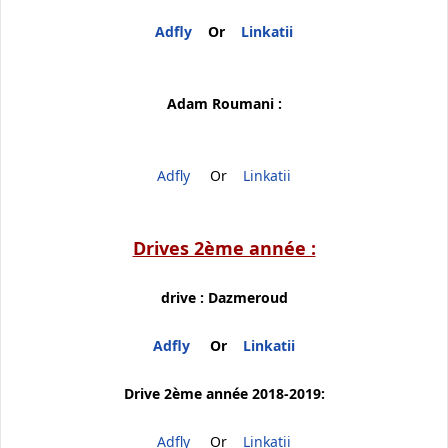
Adfly
Or
Linkatii
Adam Roumani :
Adfly
Or
Linkatii
Drives 2ème année :
drive : Dazmeroud
Adfly
Or
Linkatii
Drive 2ème année 2018-2019:
Adfly
Or
Linkatii