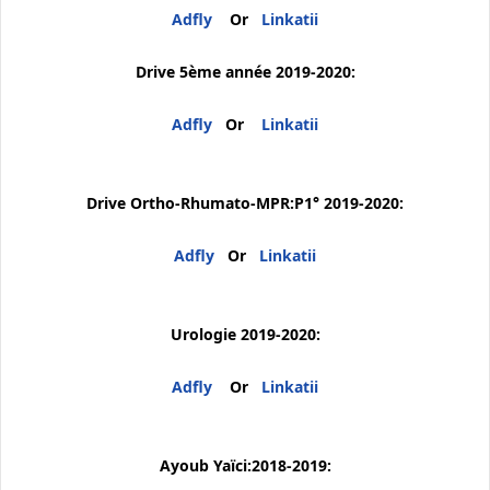
Adfly
Or
Linkatii
Drive 5ème année 2019-2020:
Adfly
Or
Linkatii
Drive Ortho-Rhumato-MPR:P1° 2019-2020:
Adfly
Or
Linkatii
Urologie 2019-2020:
Adfly
Or
Linkatii
Ayoub Yaïci:2018-2019: