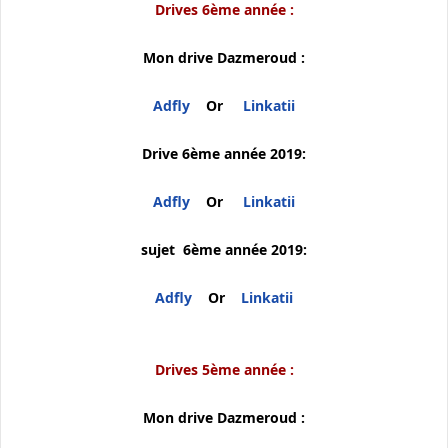
Drives 6ème année :
Mon drive Dazmeroud :
Adfly
Or
Linkatii
Drive 6ème année 2019:
Adfly
Or
Linkatii
sujet 6ème année 2019:
Adfly
Or
Linkatii
Drives 5ème année :
Mon drive Dazmeroud :