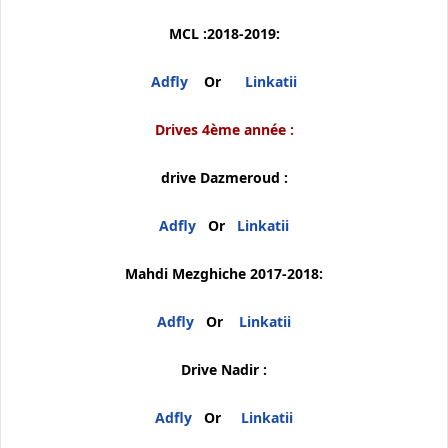
MCL :2018-2019:
Adfly
Or
Linkatii
Drives 4ème année :
drive Dazmeroud :
Adfly
Or
Linkatii
Mahdi Mezghiche 2017-2018:
Adfly
Or
Linkatii
Drive Nadir :
Adfly
Or
Linkatii