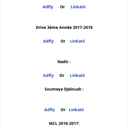
Adfly
Or
Linkatii
Drive 3ème Année 2017-2018
Adfly
Or
Linkatii
Nadir :
Adfly
Or
Linkatii
Soumeya Djelouah :
Adfly
Or
Linkatii
MCL 2016-2017: