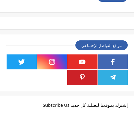
مواقع التواصل الإجتماعي
إشترك بموقعنا ليصلك كل جديد Subscribe Us