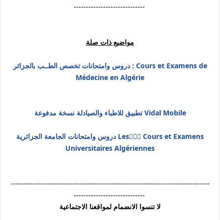
-----------------------------
مواضيع ذات صلة
دروس وامتحانات تخصص الطــب بالجزائر : Cours et Examens de
Médecine en Algérie
تطبيق للاطباء والصيادلة نسخة مدفوعة Vidal Mobile
دروس وامتحانات الجامعة الجزائرية Les ِِِCours et Examens
Universitaires Algériennes
---------------------------------------------------------------------------------
-----------------------------
لا تنسوا الانضمام لمواقعنا الاجتماعية