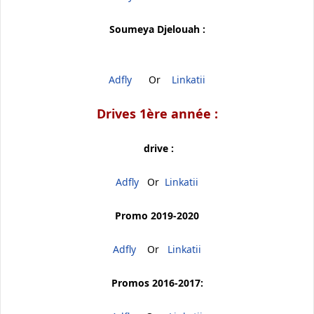
Soumeya Djelouah :
Adfly
Or
Linkatii
Drives 1ère année :
drive :
Adfly
Or
Linkatii
Promo 2019-2020
Adfly
Or
Linkatii
Promos 2016-2017: