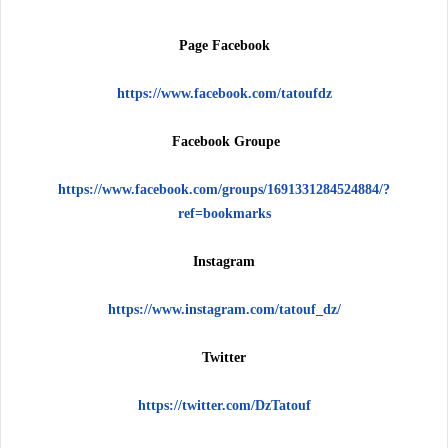
Page Facebook
https://www.facebook.com/tatoufdz
Facebook Groupe
https://www.facebook.com/groups/1691331284524884/?
ref=bookmarks
Instagram
https://www.instagram.com/tatouf_dz/
Twitter
https://twitter.com/DzTatouf