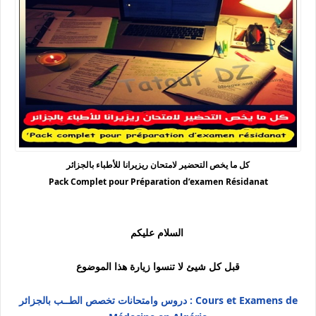
كل ما يخص التحضير لامتحان ريزيرانا للأطباء بالجزائر
Pack Complet pour Préparation d’examen Résidanat
السلام عليكم
قبل كل شيئ لا تنسوا زيارة هذا الموضوع
دروس وامتحانات تخصص الطــب بالجزائر : Cours et Examens de