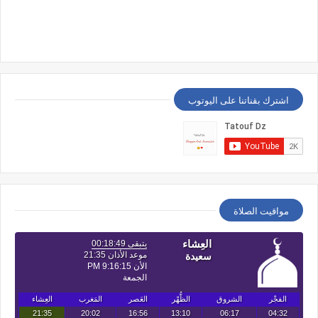
اشترك بقناتنا على اليوتوب
مواقيت الصلاة