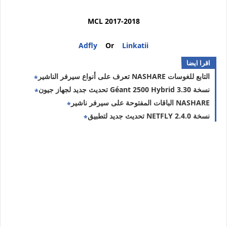
MCL 2017-2018
Adfly
Or
Linkatii
اقرا ايضا
تعرف على أنواع سيرفر الناشير NASHARE التابع للغوسات
تحديث جديد لجهاز جيون Géant 2500 Hybrid نسخة 3.30
الباقات المفتوحة على سيرفر ناشير NASHARE
تحديث جديد لتطبيق NETFLY نسخة 2.4.0