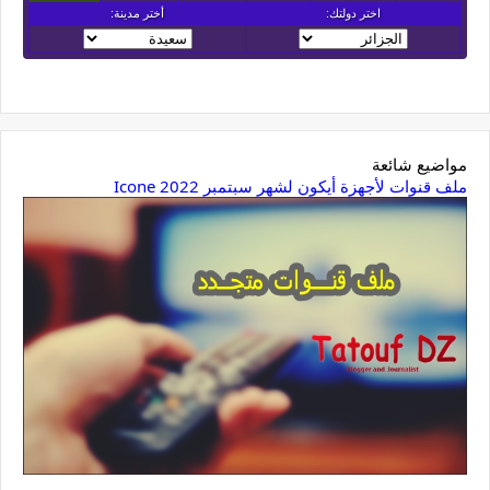
مواضيع شائعة
ملف قنوات لأجهزة أيكون لشهر سبتمبر 2022 Icone