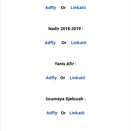
Adfly
Or
Linkatii
Nadir 2018-2019 :
Adfly
Or
Linkatii
Yanis Afir :
Adfly
Or
Linkatii
Soumeya Djelouah :
Adfly
Or
Linkatii