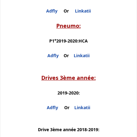
Adfly
Or
Linkatii
Pneumo:
P1°2019-2020:HCA
Adfly
Or
Linkatii
Drives 3ème année:
2019-2020:
Adfly
Or
Linkatii
Drive 3ème année 2018-2019: