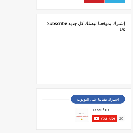
إشترك بموقعنا ليصلك كل جديد Subscribe
Us
اشترك بقناتنا على اليوتوب