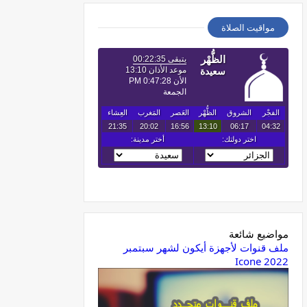
مواقيت الصلاة
مواضيع شائعة
ملف قنوات لأجهزة أيكون لشهر سبتمبر
2022 Icone