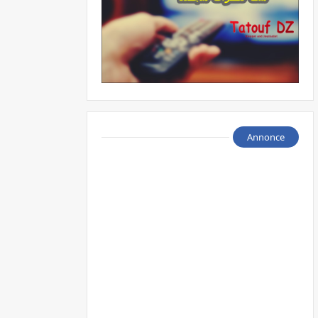
Annonce