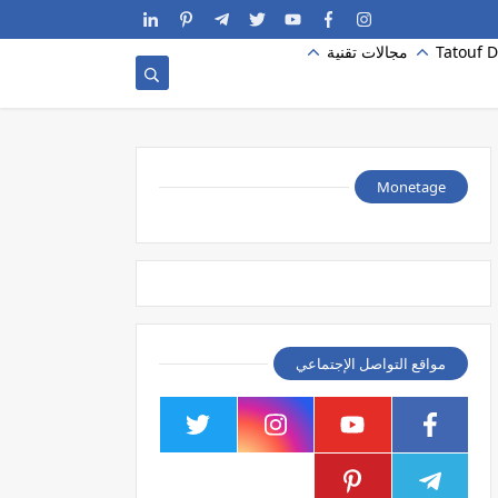
Tatouf D
مجالات تقنية
Monetage
مواقع التواصل الإجتماعي