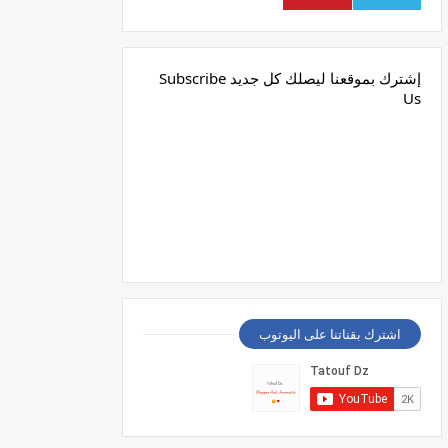
إشترك بموقعنا ليصلك كل جديد Subscribe
Us
اشترك بقناتنا على اليوتوب