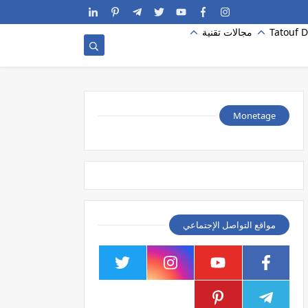
Tatouf D
مجالات تقنية
Monetage
مواقع التواصل الإجتماعي