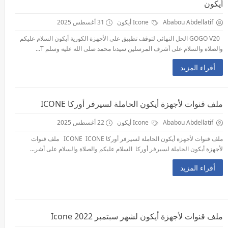
أيكون
Ababou Abdellatif
Icone أيكون
31 أغسطس 2025
GOGO V20 الحل النهائي لتوقف تطبيق على الأجهزة الكورية أيكون السلام عليكم
والصلاة والسلام على أشرف المرسلين سيدنا محمد صلى الله عليه وسلم T...
أقراء المزيد
ملف قنوات لأجهزة أيكون الحاملة لسيرفر أوركا ICONE
Ababou Abdellatif
Icone أيكون
22 أغسطس 2025
ملف قنوات لأجهزة أيكون الحاملة لسيرفر أوركا ICONE ICONE ملف قنوات
لأجهزة أيكون الحاملة لسيرفر أوركا السلام عليكم والصلاة والسلام على أشر...
أقراء المزيد
ملف قنوات لأجهزة أيكون لشهر سبتمبر 2022 Icone