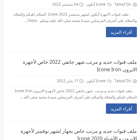
Tatouf Dz
Icone أيكون
04 سبتمبر 2022
ملف قنوات لأجهزة أيكون لشهر سبتمبر 2022 Icone السلام عليكم والصلاة
والسلام على أشرف المرسلين سيدنا محمد صلى الله عليه وسلم Tatou...
أقراء المزيد
ملف قنوات جديد و مرتب شهر جانفي 2022 خاص لأجهزة
الايرون Icone Iron
Tatouf Dz
Icone أيكون
17 يناير 2022
ملف قنوات جديد و مرتب شهر جانفي 2022 خاص لأجهزة الايرون Icone Iron
السلام عليكم والصلاة والسلام على أشرف المرسلين سيدنا محمد صلى الله ...
أقراء المزيد
ملف قنوات جديد و مرتب خاص بجهاز لشهر نوفمبر لأجهزة
الايرون و الأشباه Irone 2020