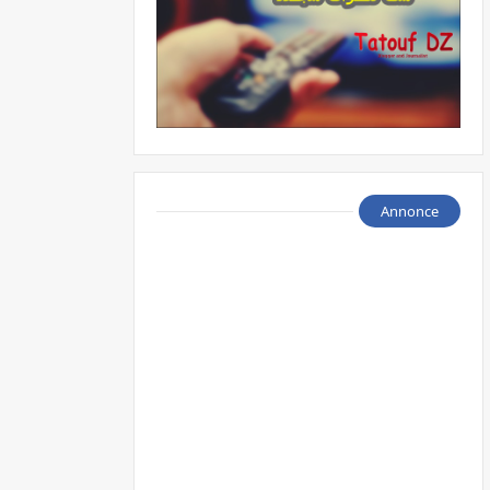
Annonce