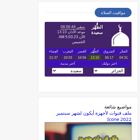
مواقيت الصلاة
مواضيع شائعة
ملف قنوات لأجهزة أيكون لشهر سبتمبر
2022 Icone