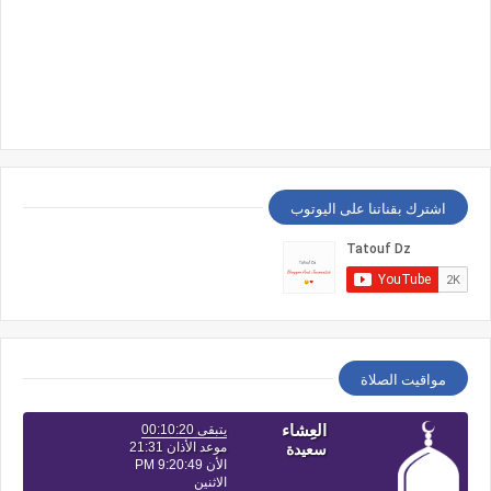
اشترك بقناتنا على اليوتوب
مواقيت الصلاة