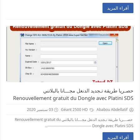
أقراء المزيد
حصـريا طريقة تـجديد الدنغل مجـــانا بالبلاتني
Renouvellement gratuit du Dongle avec Platini SDS
Ababou Abdellatif
Géant 2500 HD
03 سبتمبر 2020
حصـــريا طريقة تـجديد الدنغل مجـــانا بالبلاتني Renouvellement gratuit du
Dongle avec Platini SDS -----------------------------------...
أقراء المزيد