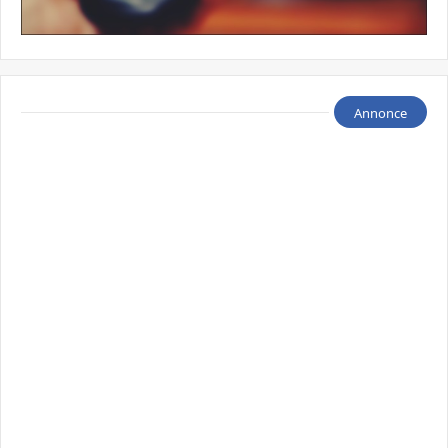
Annonce