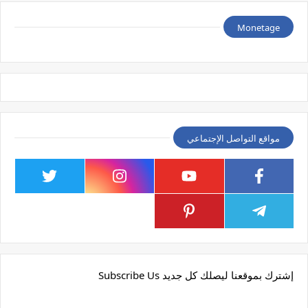
Monetage
مواقع التواصل الإجتماعي
إشترك بموقعنا ليصلك كل جديد Subscribe Us