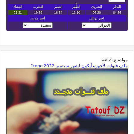
مواضيع شائعة
ملف قنوات لأجهزة أيكون لشهر سبتمبر 2022 Icone