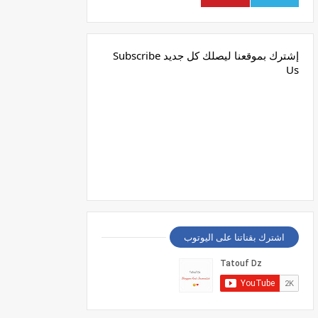
إشترك بموقعنا ليصلك كل جديد Subscribe
Us
اشترك بقناتنا على اليوتوب