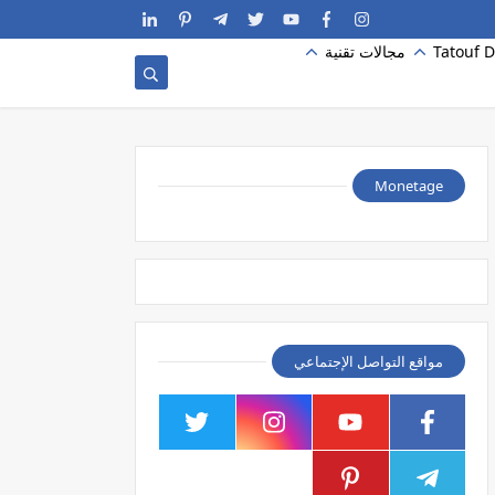
Tatouf D
مجالات تقنية
Monetage
مواقع التواصل الإجتماعي