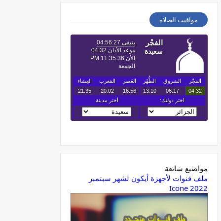
مواقيت الصلاة
مواضيع شائعة
ملف قنوات لأجهزة أيكون لشهر سبتمبر
2022 Icone