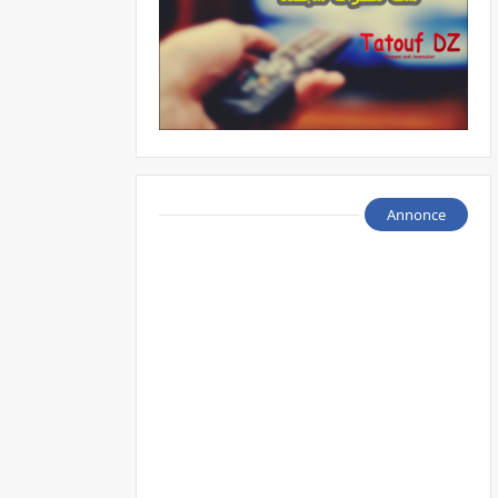
Annonce