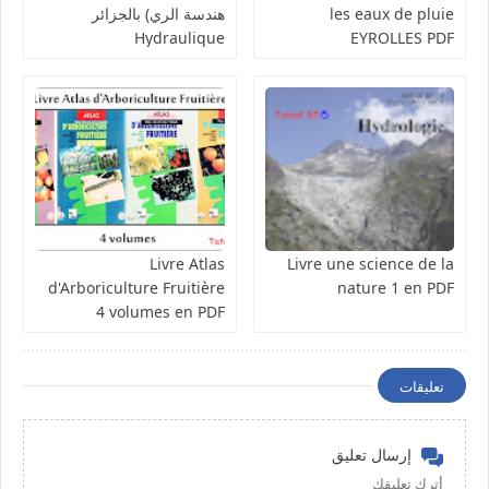
les eaux de pluie
هندسة الري) بالجزائر
Hydraulique
EYROLLES PDF
Livre Atlas
Livre une science de la
d'Arboriculture Fruitière
nature 1 en PDF
4 volumes en PDF
تعليقات
إرسال تعليق
أترك تعليقك