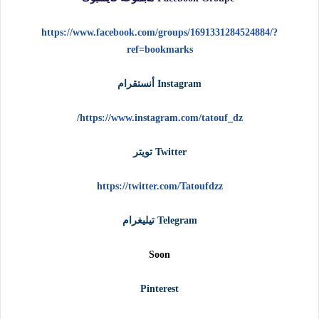
https://www.facebook.com/groups/1691331284524884/?
ref=bookmarks
Instagram أنستقرام
https://www.instagram.com/tatouf_dz/
Twitter تويتر
https://twitter.com/Tatoufdzz
Telegram تيليغرام
Soon
Pinterest