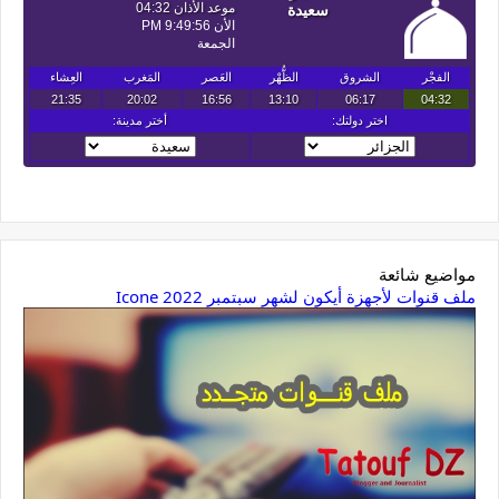
مواضيع شائعة
ملف قنوات لأجهزة أيكون لشهر سبتمبر 2022 Icone