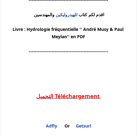
اقدم لكم كتاب
للهيدروليكين
والمهندسين
Livre : Hydrologie fréquentielle '' André Musy & Paul
Meylan'' en PDF
----------------------------------------------------
Téléchargement التحميل
Adfly
Or
Getsurl