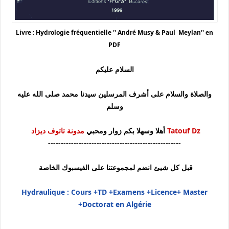
Livre : Hydrologie fréquentielle '' André Musy & Paul Meylan'' en
PDF
السلام عليكم
والصلاة والسلام على أشرف المرسلين سيدنا محمد صلى الله عليه
وسلم
Tatouf Dz
أهلا وسهلا بكم زوار ومحبي
مدونة تاتوف ديزاد
----------------------------------------------------
قبل كل شيئ انضم لمجموعتنا على الفيسبوك الخاصة
Hydraulique : Cours +TD +Examens +Licence+ Master
+Doctorat en Algérie
----------------------------------------------------