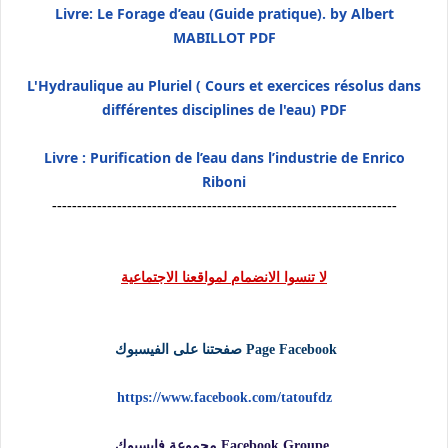
Livre: Le Forage d’eau (Guide pratique). by Albert
MABILLOT PDF
L'Hydraulique au Pluriel ( Cours et exercices résolus dans
différentes disciplines de l'eau) PDF
Livre : Puriﬁcation de l’eau dans l’industrie de Enrico
Riboni
---------------------------------------------------------------------
لا تنسوا الانضمام لمواقعنا الاجتماعية
Page Facebook صفحتنا على الفيسبوك
https://www.facebook.com/tatoufdz
Facebook Groupe مجموعة فايسبوك