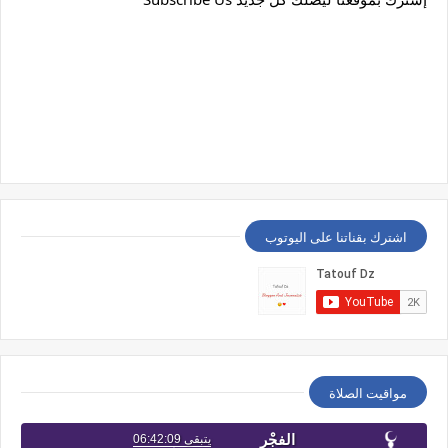
اشترك بقناتنا على اليوتوب
مواقيت الصلاة