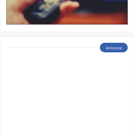
Annonce