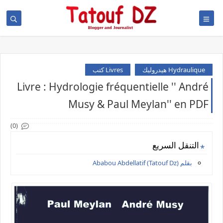
Hydraulique هيدروليك
Livres كتب
Livre : Hydrologie fréquentielle '' André
Musy & Paul Meylan'' en PDF
(0)
التنقل السريع
بقلم Ababou Abdellatif (Tatouf Dz)