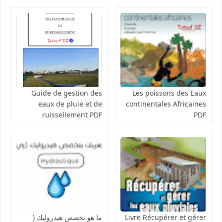
Guide de gestion des
Les poissons des Eaux
eaux de pluie et de
continentales Africaines
ruissellement PDF
PDF
Livre Récupérer et gérer
ما هو تخصص هيدروليك (