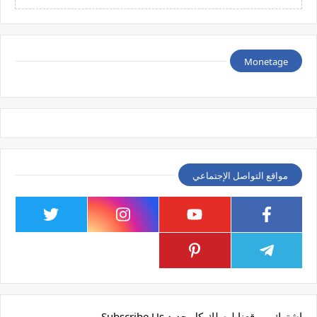
Monetage
مواقع التواصل الإجتماعي
إشترك بموقعنا ليصلك كل جديد Subscribe Us