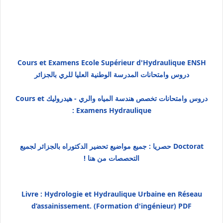
Cours et Examens Ecole Supérieur d'Hydraulique ENSH
دروس وامتحانات المدرسة الوطنية العليا للري بالجزائر
دروس وامتحانات تخصص هندسة المياه والري - هيدروليك Cours et
Examens Hydraulique :
Doctorat حصريا : جميع مواضيع تحضير الدكتوراه بالجزائر لجميع
التحصصات من هنا !
Livre : Hydrologie et Hydraulique Urbaine en Réseau
d’assainissement. (Formation d'ingénieur) PDF