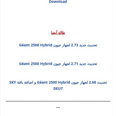
Download
طالع أيضا
تحديث جديد 2.73 لجهاز جيون Géant 2500 Hybrid
تحديث جديد 2.71 لجهاز جيون Géant 2500 Hybrid
تحديث 2.68 لجهاز جيون Géant 2500 Hybrid و اضافة باقة SKY
DEUT
---------------------------------------------------------------------------------
---