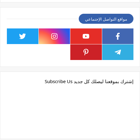
مواقع التواصل الإجتماعي
إشترك بموقعنا ليصلك كل جديد Subscribe Us