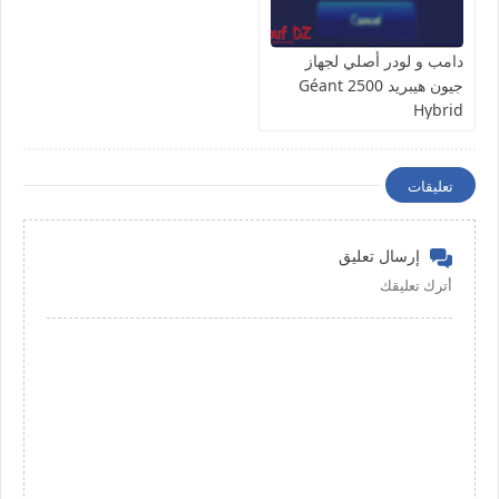
دامب و لودر أصلي لجهاز
جيون هيبريد Géant 2500
Hybrid
تعليقات
إرسال تعليق
أترك تعليقك