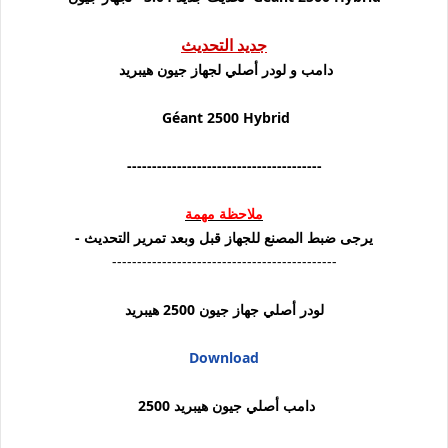
جديد التحديث
دامب و لودر أصلي لجهاز جيون هيبريد
Géant 2500 Hybrid
-----
----------------------------------
ملاحظة مهمة
يرجى ضبط المصنع للجهاز قبل وبعد تمرير التحديث -
---------------------------------------------
لودر أصلي جهاز جيون 2500 هيبريد
Download
دامب أصلي جيون هيبريد 2500