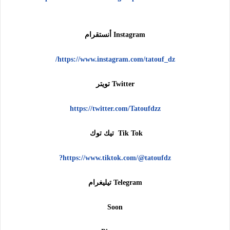
Instagram أنستقرام
https://www.instagram.com/tatouf_dz/
Twitter تويتر
https://twitter.com/Tatoufdzz
Tik Tok تيك توك
https://www.tiktok.com/@tatoufdz?
Telegram تيليغرام
Soon