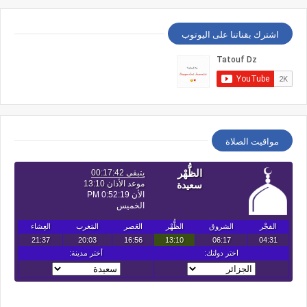
اشترك بقناتنا على اليوتوب
مواقيت الصلاة