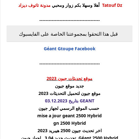
Tatouf Dz
أهلا وسهلا بكم زوار ومحبي
مدونة تاتوف ديزاد
-----
----------------------------------
قبل هذا التحقوا بمجموعتنا الخاصة على الفايسبوك
Géant Gtoupe Facebook
-----
----------------------------------
موقع تحديثات جيون 2023
جديد موقع جيون
موقع جيون لتحميل التحديثات 2023
GEANT بتاريخ 03.12.2023
حسب الموقع الرسمي لجهاز جيون
mise a jour geant 2500 Hybrid
gn 2500 Hybrid
اخر تحديث جيون 2500 هيبريد 2023
Géant 2500 Hybrid
تحديث جديد 3.04 لجهاز جيون