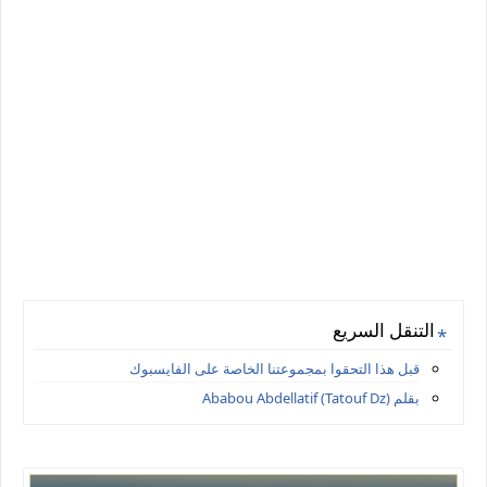
التنقل السريع
قبل هذا التحقوا بمجموعتنا الخاصة على الفايسبوك
بقلم Ababou Abdellatif (Tatouf Dz)