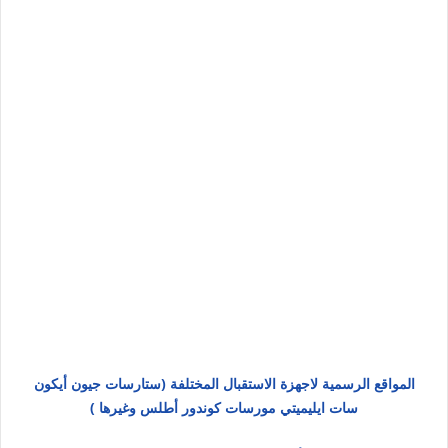
المواقع الرسمية لاجهزة الاستقبال المختلفة (ستارسات جيون أيكون
سات ايليميتي مورسات كوندور أطلس وغيرها )