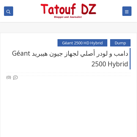
Géant 2500 HD Hybrid
Dump
دامب و لودر أصلي لجهاز جيون هيبريد Géant
2500 Hybrid
(0)