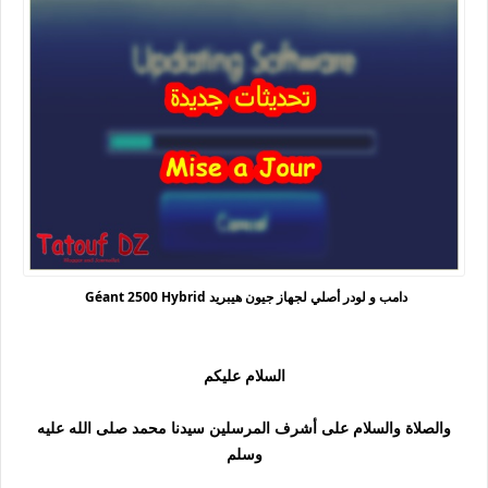
دامب و لودر أصلي لجهاز جيون هيبريد Géant 2500 Hybrid
السلام عليكم
والصلاة والسلام على أشرف المرسلين سيدنا محمد صلى الله عليه
وسلم