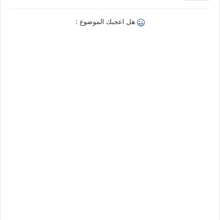
هل اعجبك الموضوع :