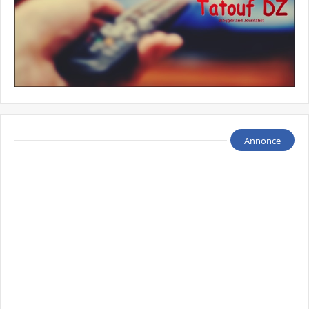
Annonce