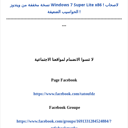
نسخة مخففة من ويندوز Windows 7 Super Lite x86 ! لاصحاب
الحواسيب الضعيفة !
---------------------------------------------------------------------------------
---
لا تنسوا الانضمام لمواقعنا الاجتماعية
Page Facebook
https://www.facebook.com/tatoufdz
Facebook Groupe
https://www.facebook.com/groups/1691331284524884/?