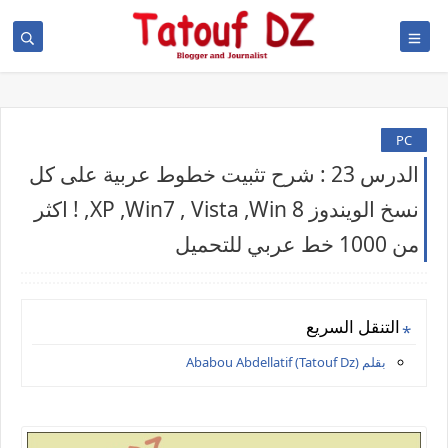
PC
الدرس 23 : شرح تثبيت خطوط عربية على كل
نسخ الويندوز XP ,Win7 , Vista ,Win 8, ! اكثر
من 1000 خط عربي للتحميل
التنقل السريع
بقلم Ababou Abdellatif (Tatouf Dz)