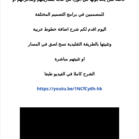
للمصممين في برامج التصميم المختلفة
اليوم اقدم لكم شرح اضافة خطوط عربية
وتثبيتها بالطريقة التقليدية نسخ لصق في المسار
او تثبيتهم مباشرة
الشرح كاملا في الفيديو طبعا
https://youtu.be/1NCfCy6h-hk