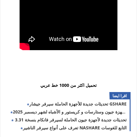
تحميل اكثر من 1000 خط عربي
اقرا ايضا
تحديثات جديدة للأجهزة الحاملة سيرفر جيشار GSHARE
ملف قنوات مرتب لأجهزة جيون وستارسات و كريستور و الأشباه لشهر ديسمبر 2025
تحديثات جديدة لأجهزة جيون الحاملة لسيرفر فانكام بنسخة 3.31
تعرف على أنواع سيرفر الناشير NASHARE التابع للغوسات