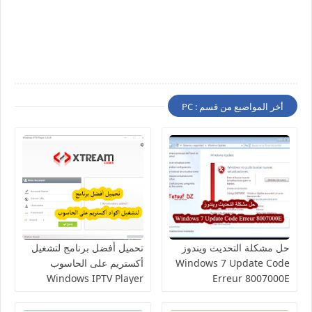
أخر المواضيع من قسم : PC
حل مشكلة التحديث ويندوز
تحميل أفضل برنامج لتشغيل
Windows 7 Update Code
أكستريم على الحاسوب
Windows IPTV Player
Erreur 8007000E