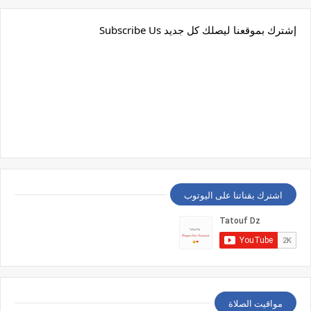
إشترك بموقعنا ليصلك كل جديد Subscribe Us
اشترك بقناتنا على اليوتوب
مواقيت الصلاة