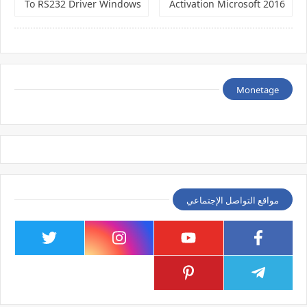
To RS232 Driver Windows
2016 Activation Microsoft
Office
Monetage
مواقع التواصل الإجتماعي