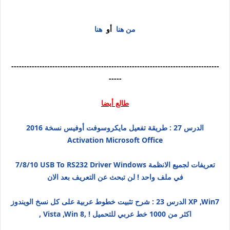
من هنا
أو
هنا
---------------------------------------------------------------------------------
-----
طالع أيضا
الدرس 27 : طريقة تفعيل مايكروسوفت أوفيس نسخة 2016
Activation Microsoft Office
7/8/10 USB To RS232 Driver Windows تعريفات لجميع الانظمة
في ملف واحد ! لن تبحث عن التعريف بعد الان
الدرس 23 : شرح تثبيت خطوط عربية على كل نسخ الويندوز XP ,Win7
, Vista ,Win 8, ! اكثر من 1000 خط عربي للتحميل